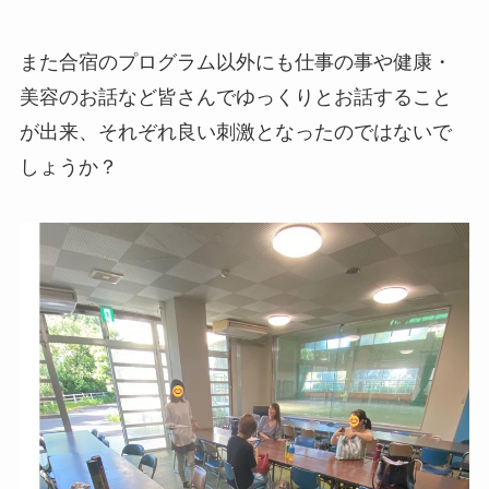
また合宿のプログラム以外にも仕事の事や健康・
美容のお話など皆さんでゆっくりとお話すること
が出来、それぞれ良い刺激となったのではないで
しょうか？