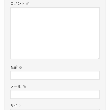
コメント
※
名前
※
メール
※
サイト