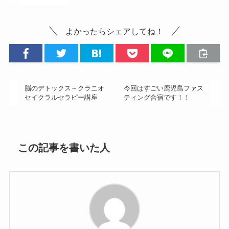
ファスティング
よかったらシェアしてね！
脳のデトックス～クラニオ
今回はすごい鹿児島ファス
セイクラルセラピー講座
ティング合宿です！！
この記事を書いた人