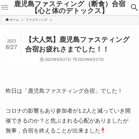
鹿児島ファスティング（断食）合宿
【心と体のデトックス】
ホーム
ファスティング
【大人気】鹿児島ファスティング
2023
8/27
合宿お疲れさまでした！！
2023年8月27日
2023年8月27日
ファスティング
昨日は「鹿児島ファスティング合宿」でした！
コロナの影響もあり参加者が1.2人と減っていき開
催できるのか？と危ぶまれる心配がありましたが
無事，合宿を終えることが出来ました