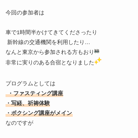
今回の参加者は
車で1時間半かけてきてくださったり
新幹線の交通機関を利用したり…
なんと東京から参加される方もおり
非常に実りのある合宿となりました
プログラムとしては
・ファスティング講座
・写経、祈祷体験
・ボクシング講座がメイン
なのですが