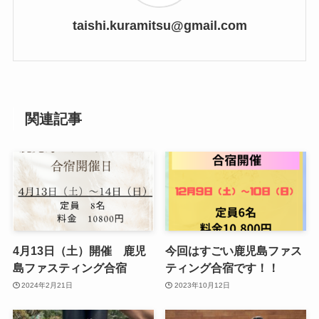
taishi.kuramitsu@gmail.com
関連記事
4月13日（土）開催 鹿児
今回はすごい鹿児島ファス
島ファスティング合宿
ティング合宿です！！
2024年2月21日
2023年10月12日