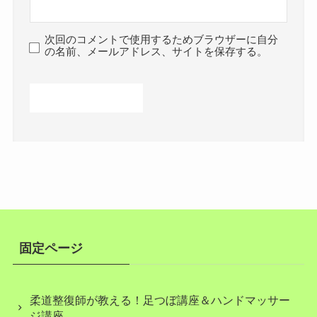
次回のコメントで使用するためブラウザーに自分
の名前、メールアドレス、サイトを保存する。
固定ページ
柔道整復師が教える！足つぼ講座＆ハンドマッサー
ジ講座