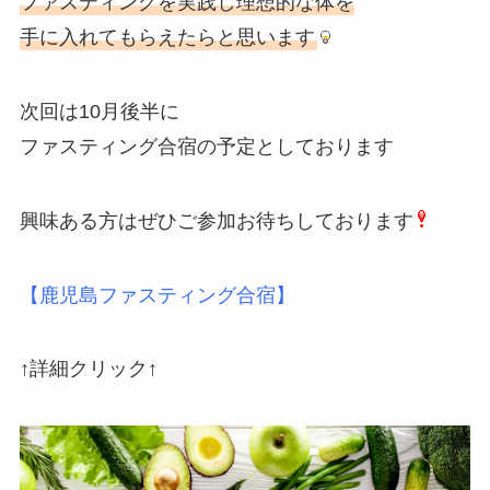
ファスティングを実践し理想的な体を
手に入れてもらえたらと思います
次回は10月後半に
ファスティング合宿の予定としております
興味ある方はぜひご参加お待ちしております
【鹿児島ファスティング合宿
】
↑詳細クリック↑