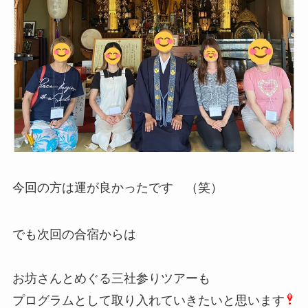
今回の方は運が良かったです （笑）
でも次回の合宿からは
お坊さんとめぐる三社参りツアーも
プログラムとして取り入れていきたいと思います