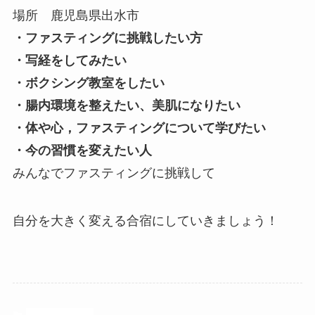
場所 鹿児島県出水市
・ファスティングに挑戦したい方
・写経をしてみたい
・ボクシング教室をしたい
・腸内環境を整えたい、美肌になりたい
・体や心，ファスティングについて学びたい
・今の習慣を変えたい人
みんなでファスティングに挑戦して
自分を大きく変える合宿にしていきましょう！