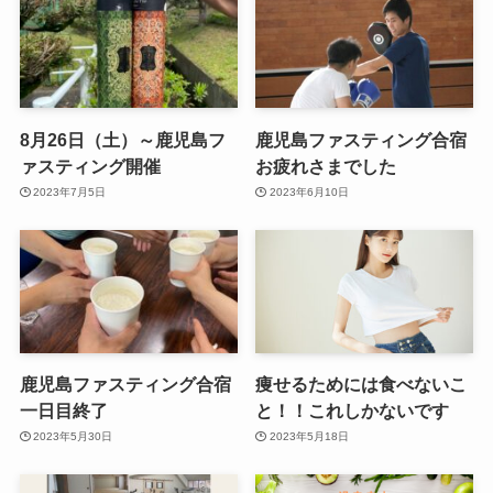
8月26日（土）～鹿児島フ
鹿児島ファスティング合宿
ァスティング開催
お疲れさまでした
2023年7月5日
2023年6月10日
鹿児島ファスティング合宿
痩せるためには食べないこ
一日目終了
と！！これしかないです
2023年5月30日
2023年5月18日