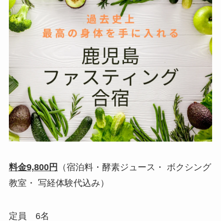
料金9,800円
（宿泊料・酵素ジュース・ ボクシング
教室・ 写経体験代込み）
定員 6名