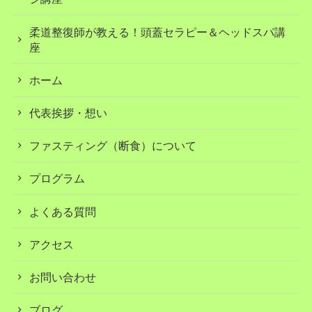
柔道整復師が教える！頭蓋セラピー＆ヘッドスパ講
座
ホーム
代表挨拶・想い
ファスティング（断食）について
プログラム
よくある質問
アクセス
お問い合わせ
ブログ