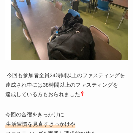
今回も参加者全員24時間以上のファスティングを
達成され中には38時間以上のファスティングを
達成している方もおられました
今回の合宿をきっかけに
生活習慣を見直すきっかけや