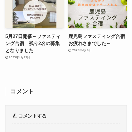
5月27日開催～ファスティ
鹿児島ファスティング合宿
ング合宿 残り2名の募集
お疲れさまでした～
となりました
2023年4月6日
2023年4月13日
コメント
コメントする