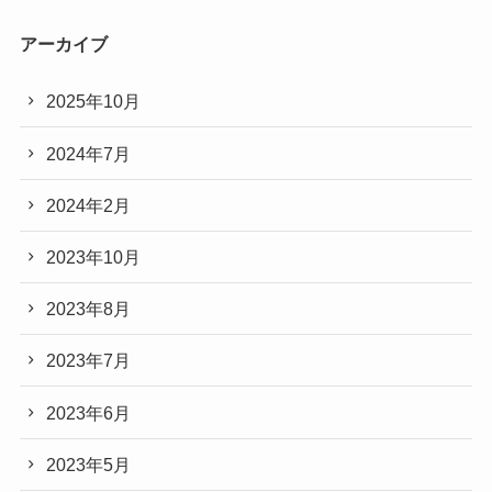
アーカイブ
2025年10月
2024年7月
2024年2月
2023年10月
2023年8月
2023年7月
2023年6月
2023年5月