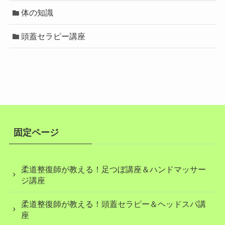
体の知識
頭蓋セラピー講座
固定ページ
柔道整復師が教える！足つぼ講座＆ハンドマッサー
ジ講座
柔道整復師が教える！頭蓋セラピー＆ヘッドスパ講
座