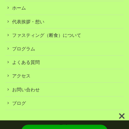
ホーム
代表挨拶・想い
ファスティング（断食）について
プログラム
よくある質問
アクセス
お問い合わせ
ブログ