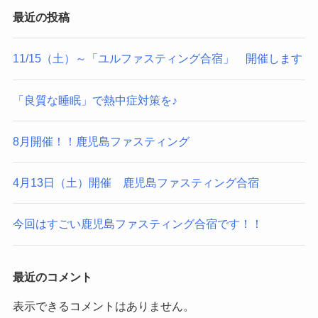
最近の投稿
11/15（土）～「ユルファスティング合宿」 開催します
「良質な睡眠」で熱中症対策を♪
8月開催！！鹿児島ファスティング
4月13日（土）開催 鹿児島ファスティング合宿
今回はすごい鹿児島ファスティング合宿です！！
最近のコメント
表示できるコメントはありません。