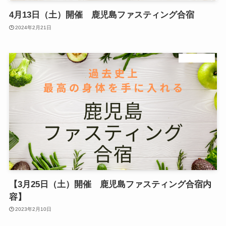
4月13日（土）開催 鹿児島ファスティング合宿
2024年2月21日
ダイエット
【3月25日（土）開催 鹿児島ファスティング合宿内
容】
2023年2月10日