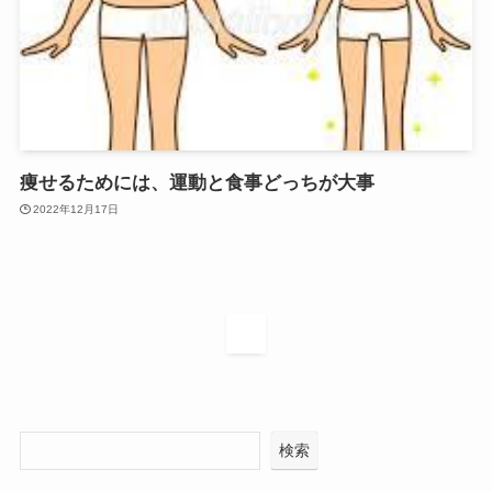
痩せるためには、運動と食事どっちが大事
2022年12月17日
1
検索