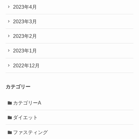
2023年4月
2023年3月
2023年2月
2023年1月
2022年12月
カテゴリー
カテゴリーA
ダイエット
ファスティング