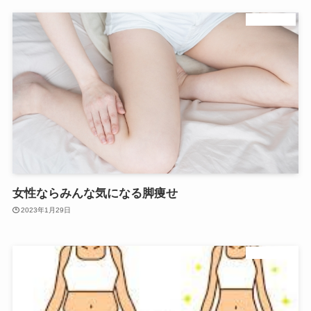
ダイエット
女性ならみんな気になる脚痩せ
2023年1月29日
ダイエット