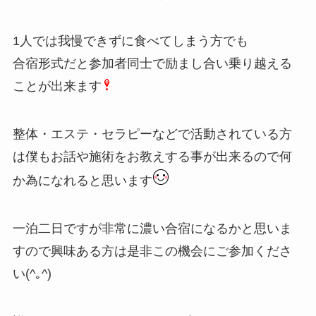
1人では我慢できずに食べてしまう方でも
合宿形式だと参加者同士で励まし合い乗り越える
ことが出来ます
整体・エステ・セラピーなどで活動されている方
は僕もお話や施術をお教えする事が出来るので何
か為になれると思います
一泊二日ですが非常に濃い合宿になるかと思いま
すので興味ある方は是非この機会にご参加くださ
い(^｡^)