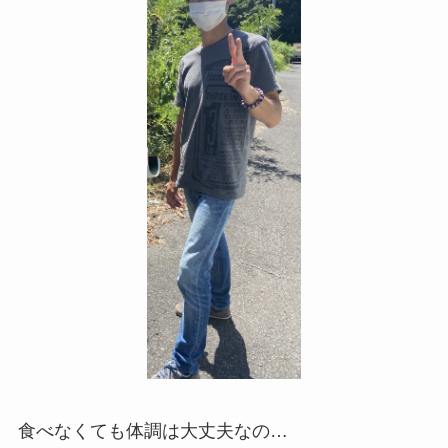
食べなくても体調は大丈夫なの…