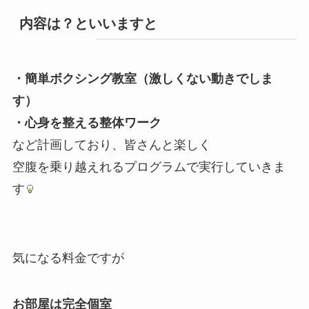
内容は？といいますと
・簡単ボクシング教室（激しくない動きでしま
す）
・心身を整える整体ワーク
など計画しており、皆さんと楽しく
空腹を乗り越えれるプログラムで実行していきま
す
気になる料金ですが
お部屋は完全個室