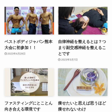
ベストボディジャパン熊本
自律神経を整えるとは？つ
大会に初参加！！
まり副交感神経を整えるこ
とです
2023年4月28日
2023年3月7日
ファスティングにとことん
痩せたいと思えば思うほど
向き合える環境です
痩せれないわけ