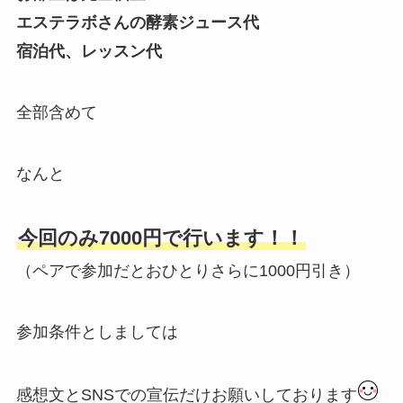
エステラボさんの酵素ジュース代
宿泊代、レッスン代
全部含めて
なんと
今回のみ7000円で行います！！
（ペアで参加だとおひとりさらに1000円引き）
参加条件としましては
感想文とSNSでの宣伝だけお願いしております