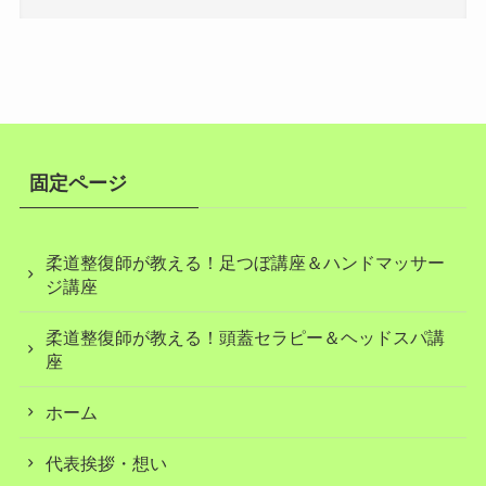
固定ページ
柔道整復師が教える！足つぼ講座＆ハンドマッサー
ジ講座
柔道整復師が教える！頭蓋セラピー＆ヘッドスパ講
座
ホーム
代表挨拶・想い