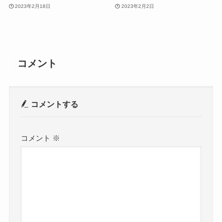
2023年2月18日
2023年2月2日
コメント
コメントする
コメント
※