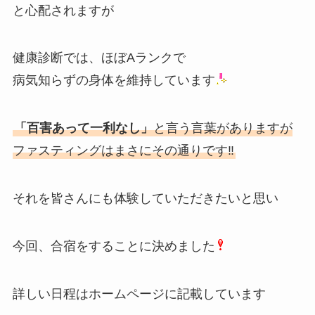
と心配されますが
健康診断では、ほぼAランクで
病気知らずの身体を維持しています
「百害あって一利なし」
と言う言葉がありますが
ファスティングはまさにその通りです‼️
それを皆さんにも体験していただきたいと思い
今回、合宿をすることに決めました
詳しい日程はホームページに記載しています