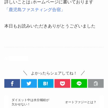
詳しいことは↓ホームページに書いております
「鹿児島ファスティング合宿」
本日もお読みいただきありがとうございました
カテゴリーA
よかったらシェアしてね！
ダイエット中は水分補給が
オートファジーとは？
欠かせない！