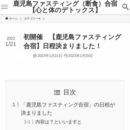
鹿児島ファスティング（断食）合宿
【心と体のデトックス】
ホーム
カテゴリーA
初開催 【鹿児島ファスティング
2023
1/21
合宿】日程決まりました！
2023年1月21日
2023年1月20日
カテゴリーA
目次
「鹿児島ファスティング合宿」の日程が
決まりました
内容は？といいますと