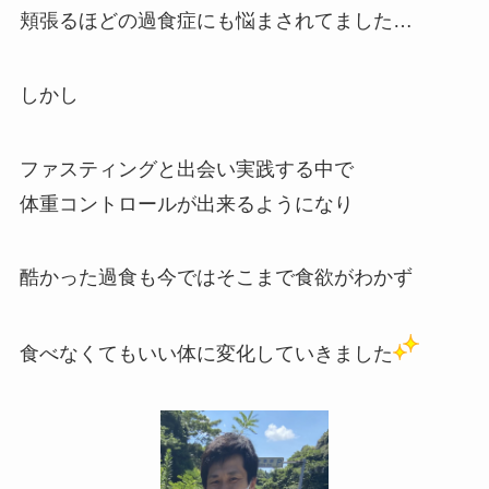
頬張るほどの過食症にも悩まされてました…
しかし
ファスティングと出会い実践する中で
体重コントロールが出来るようになり
酷かった過食も今ではそこまで食欲がわかず
食べなくてもいい体に変化していきました