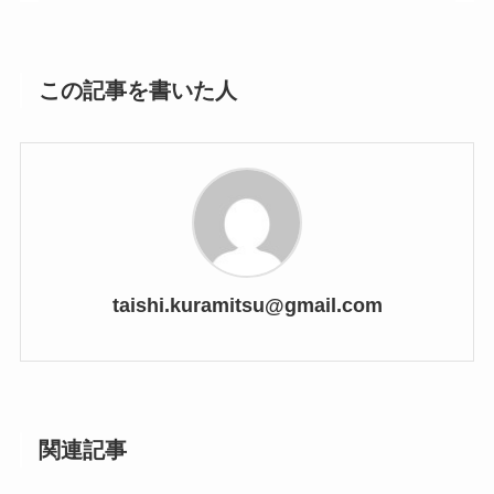
この記事を書いた人
taishi.kuramitsu@gmail.com
関連記事