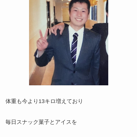
体重も今より13キロ増えており
毎日スナック菓子とアイスを