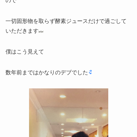
ので
一切固形物を取らず酵素ジュースだけで過ごして
いただきます
僕はこう見えて
数年前まではかなりのデブでした