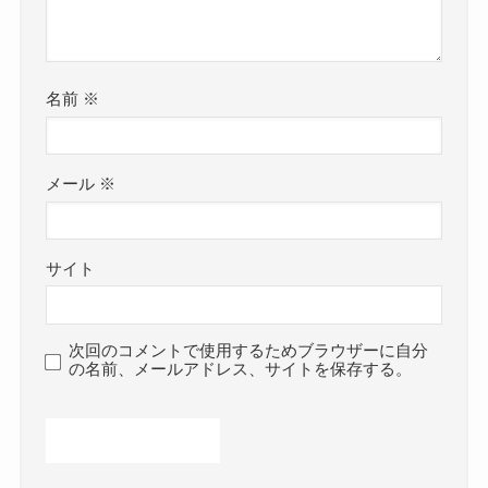
名前
※
メール
※
サイト
次回のコメントで使用するためブラウザーに自分
の名前、メールアドレス、サイトを保存する。