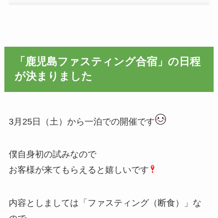
「鹿児島ファスティング合宿」の日程
が決まりました
3月25日（土）から一泊での開催です
僕自身初の試みなので
お客様が来てもらえると嬉しいです
内容としましては「ファスティング（断食）」な